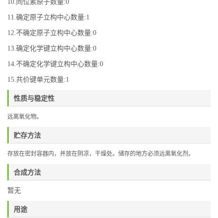
10.同位素原子数量:0
11.确定原子立构中心数量:1
12.不确定原子立构中心数量:0
13.确定化学键立构中心数量:0
14.不确定化学键立构中心数量:0
15.共价键单元数量:1
性质与稳定性
远离氧化物
。
贮存方法
存放在密封容器内，并放在阴凉，干燥处。储存的地方必须远离氧化剂。
合成方法
暂无
用途