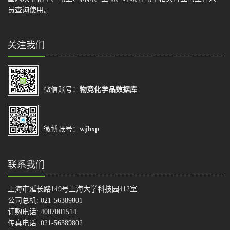
员查询使用。
关注我们
微信账号：
物竞化学品数据库
微博账号：
wjhxp
联系我们
上海市延长路149号上海大学科技园412室
公司总机: 021-56389801
订购电话: 4007001514
传真电话: 021-56389802