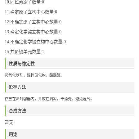
10.同位素原子数量:0
11.确定原子立构中心数量:0
12.不确定原子立构中心数量:0
13.确定化学键立构中心数量:0
14.不确定化学键立构中心数量:0
15.共价键单元数量:1
性质与稳定性
强氧化制剂，酸性氯化物，酸酸酐。
贮存方法
存放在密封容器内，并放在阴凉，干燥处。避免湿气。
合成方法
暂无
用途