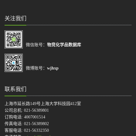
关注我们
微信账号：
物竞化学品数据库
微博账号：
wjhxp
联系我们
上海市延长路149号上海大学科技园412室
公司总机: 021-56389801
订购电话: 4007001514
传真电话: 021-56389802
客服电话: 021-56332350