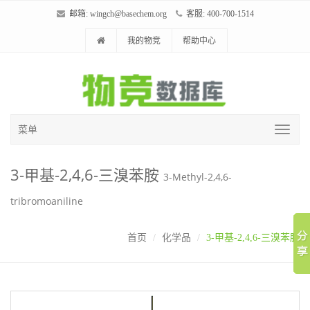
邮箱:
wingch@basechem.org
客服: 400-700-1514
我的物竞
帮助中心
菜单
3-甲基-2,4,6-三溴苯胺
3-Methyl-2,4,6-
tribromoaniline
首页
化学品
3-甲基-2,4,6-三溴苯胺