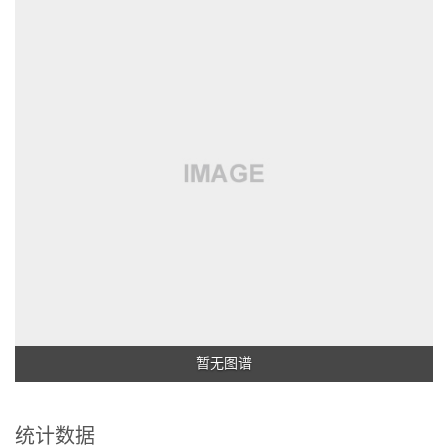
暂无图谱
统计数据