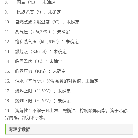
8. 闪点（ºC）：未确定
9. 比旋光度（º）：未确定
10. 自燃点或引燃温度（ºC）：未确定
11. 蒸气压（kPa,25ºC）：未确定
12. 饱和蒸气压（kPa,60ºC）：未确定
13. 燃烧热（KJ/mol）：未确定
14. 临界温度（ºC）：未确定
15. 临界压力（KPa）：未确定
16. 油水（辛醇/水）分配系数的对数值：未确定
17. 爆炸上限（%,V/V）：未确定
18. 爆炸下限（%,V/V）：未确定
19. 溶解性：不溶于凡士林、橄榄油、棕榈酸异丙酯，溶于乙醇、
异丙醇，部分溶于水。
毒理学数据