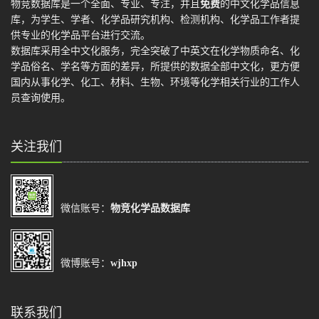
物竞数据库是一个全面、专业、专注，并且
免费
的中文化学品信息
库，为学生、学者、化学品研究机构、检测机构、化学品工作者提
供专业的化学品平台进行交流。
数据库采用全中文化服务，完全突破了中英文在化学物质命名、化
学品俗名、学名等方面的差异，所提供的数据全部中文化，更方便
国内从事化学、化工、材料、生物、环境等化学相关行业的工作人
员查询使用。
关注我们
微信账号：
物竞化学品数据库
微博账号：
wjhxp
联系我们