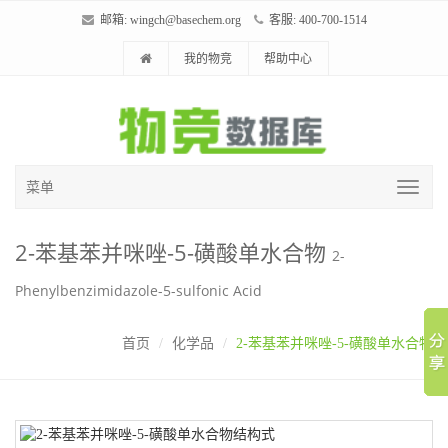
邮箱:
wingch@basechem.org
客服: 400-700-1514
我的物竞
帮助中心
菜单
2-苯基苯并咪唑-5-磺酸单水合物
2-
Phenylbenzimidazole-5-sulfonic Acid
首页
化学品
2-苯基苯并咪唑-5-磺酸单水合物