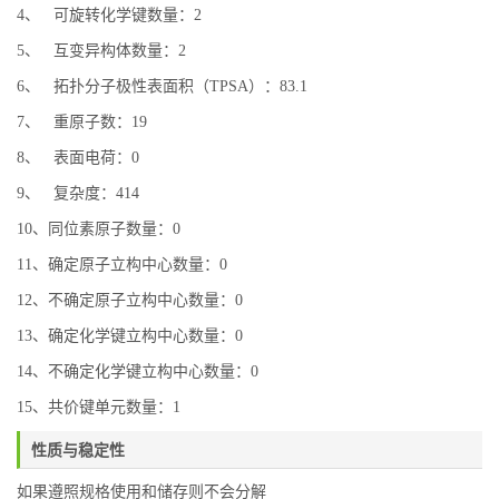
4、 可旋转化学键数量：2
5、 互变异构体数量：2
6、 拓扑分子极性表面积（TPSA）：83.1
7、 重原子数：19
8、 表面电荷：0
9、 复杂度：414
10、同位素原子数量：0
11、确定原子立构中心数量：0
12、不确定原子立构中心数量：0
13、确定化学键立构中心数量：0
14、不确定化学键立构中心数量：0
15、共价键单元数量：1
性质与稳定性
如果遵照规格使用和储存则不会分解