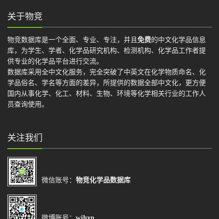
关于物竞
物竞数据库是一个全面、专业、专注，并且
免费
的中文化学品信息
库，为学生、学者、化学品研究机构、检测机构、化学品工作者提
供专业的化学品平台进行交流。
数据库采用全中文化服务，完全突破了中英文在化学物质命名、化
学品俗名、学名等方面的差异，所提供的数据全部中文化，更方便
国内从事化学、化工、材料、生物、环境等化学相关行业的工作人
员查询使用。
关注我们
微信账号：
物竞化学品数据库
微博账号：
wjhxp