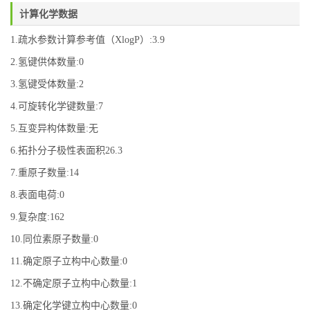
计算化学数据
1.疏水参数计算参考值（XlogP）:3.9
2.氢键供体数量:0
3.氢键受体数量:2
4.可旋转化学键数量:7
5.互变异构体数量:无
6.拓扑分子极性表面积26.3
7.重原子数量:14
8.表面电荷:0
9.复杂度:162
10.同位素原子数量:0
11.确定原子立构中心数量:0
12.不确定原子立构中心数量:1
13.确定化学键立构中心数量:0