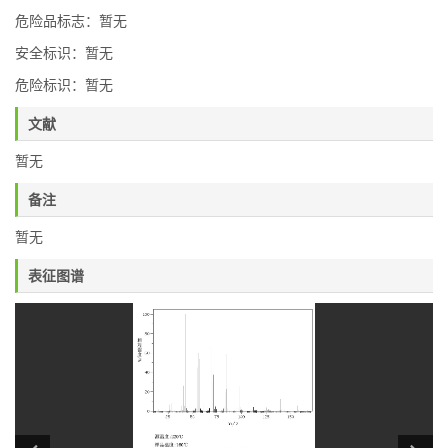
危险品标志：暂无
安全标识：暂无
危险标识：暂无
文献
暂无
备注
暂无
表征图谱