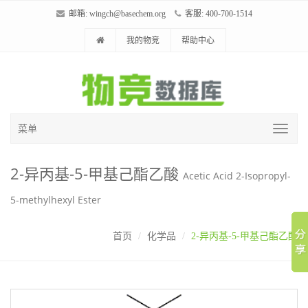
邮箱:
wingch@basechem.org
客服: 400-700-1514
我的物竞
帮助中心
菜单
2-异丙基-5-甲基己酯乙酸
Acetic Acid 2-Isopropyl-
5-methylhexyl Ester
首页
化学品
2-异丙基-5-甲基己酯乙酸