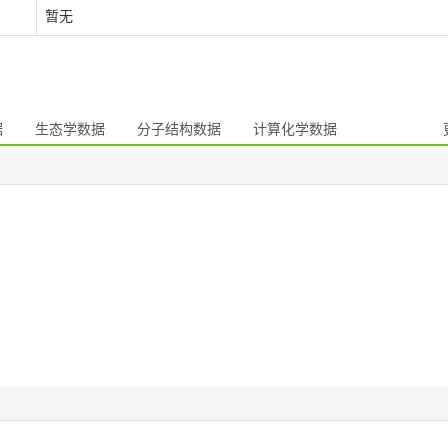
暂无
据
生态学数据
分子结构数据
计算化学数据