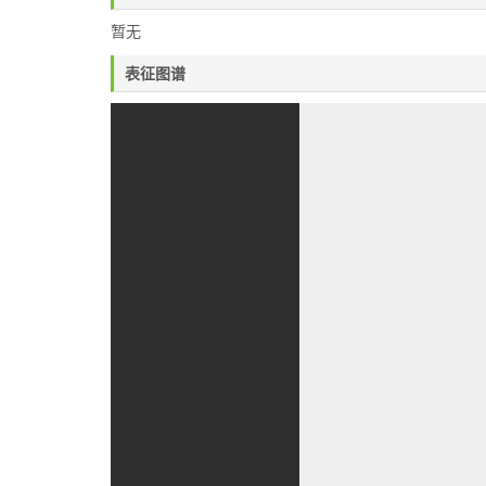
暂无
表征图谱