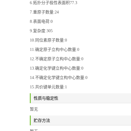
6.拓扑分子极性表面积77.3
7.重原子数量:24
8.表面电荷:0
9.复杂度:305
10.同位素原子数量:0
11.确定原子立构中心数量:0
12.不确定原子立构中心数量:0
13.确定化学键立构中心数量:0
14.不确定化学键立构中心数量:0
15.共价键单元数量:1
性质与稳定性
暂无
贮存方法