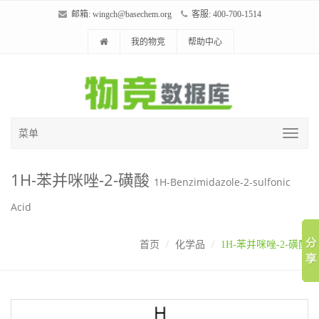
邮箱:
wingch@basechem.org
客服: 400-700-1514
我的物竞
帮助中心
菜单
1H-苯并咪唑-2-磺酸
1H-Benzimidazole-2-sulfonic
Acid
首页
化学品
1H-苯并咪唑-2-磺酸