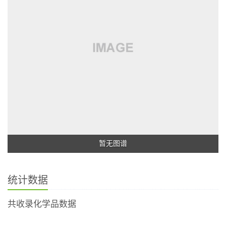
暂无图谱
统计数据
共收录化学品数据