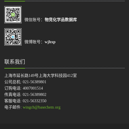
微信账号：
物竞化学品数据库
微博账号：
wjhxp
联系我们
上海市延长路149号上海大学科技园412室
公司总机: 021-56389801
订购电话: 4007001514
传真电话: 021-56389802
客服电话: 021-56332350
电子邮件:
wingch@basechem.org