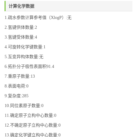
计算化学数据
1.疏水参数计算参考值（XlogP）:无
2.氢键供体数量:2
3.氢键受体数量:4
4.可旋转化学键数量:1
5.互变异构体数量:无
6.拓扑分子极性表面积91.4
7.重原子数量:13
8.表面电荷:0
9.复杂度:285
10.同位素原子数量:0
11.确定原子立构中心数量:0
12.不确定原子立构中心数量:0
13.确定化学键立构中心数量:0