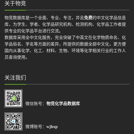
关于物竞
物竞数据库是一个全面、专业、专注，并且
免费
的中文化学品信息
库，为学生、学者、化学品研究机构、检测机构、化学品工作者提
供专业的化学品平台进行交流。
数据库采用全中文化服务，完全突破了中英文在化学物质命名、化
学品俗名、学名等方面的差异，所提供的数据全部中文化，更方便
国内从事化学、化工、材料、生物、环境等化学相关行业的工作人
员查询使用。
关注我们
微信账号：
物竞化学品数据库
微博账号：
wjhxp