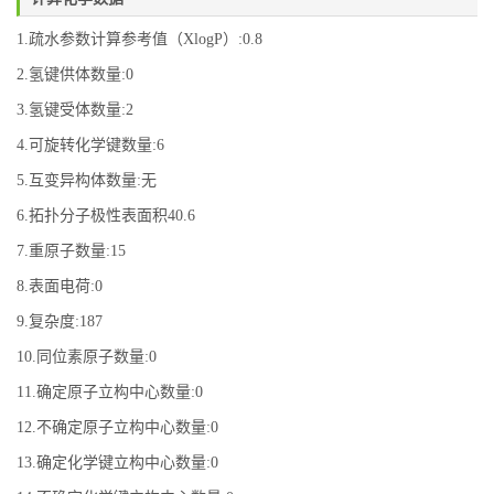
1.疏水参数计算参考值（XlogP）:0.8
2.氢键供体数量:0
3.氢键受体数量:2
4.可旋转化学键数量:6
5.互变异构体数量:无
6.拓扑分子极性表面积40.6
7.重原子数量:15
8.表面电荷:0
9.复杂度:187
10.同位素原子数量:0
11.确定原子立构中心数量:0
12.不确定原子立构中心数量:0
13.确定化学键立构中心数量:0