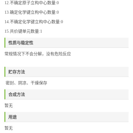
12.不确定原子立构中心数量:0
13.确定化学键立构中心数量:0
14.不确定化学键立构中心数量:0
15.共价键单元数量:1
性质与稳定性
常规情况下不会分解，没有危险反应
贮存方法
密封、阴凉、干燥保存
合成方法
暂无
用途
暂无