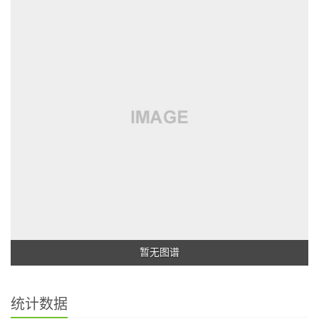
暂无图谱
统计数据