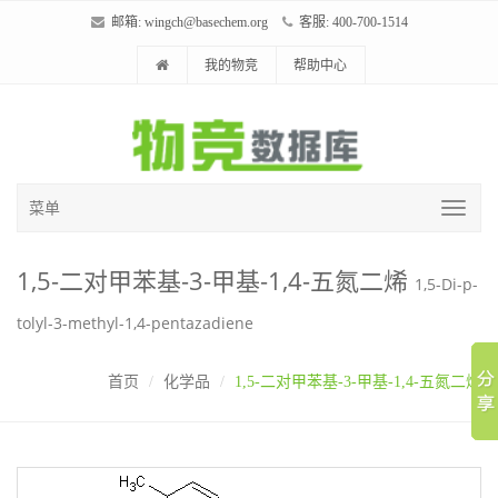
邮箱:
wingch@basechem.org
客服: 400-700-1514
我的物竞
帮助中心
菜单
1,5-二对甲苯基-3-甲基-1,4-五氮二烯
1,5-Di-p-
tolyl-3-methyl-1,4-pentazadiene
首页
化学品
1,5-二对甲苯基-3-甲基-1,4-五氮二烯