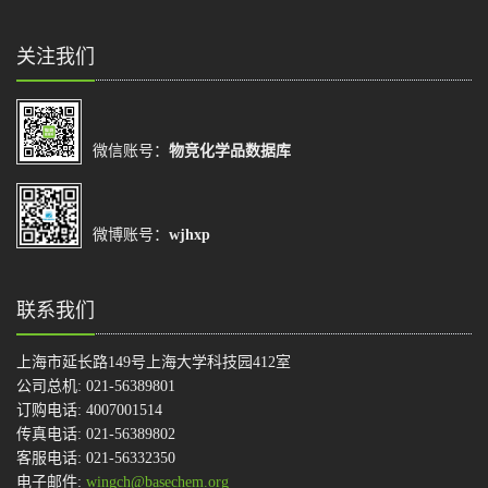
关注我们
微信账号：
物竞化学品数据库
微博账号：
wjhxp
联系我们
上海市延长路149号上海大学科技园412室
公司总机: 021-56389801
订购电话: 4007001514
传真电话: 021-56389802
客服电话: 021-56332350
电子邮件:
wingch@basechem.org