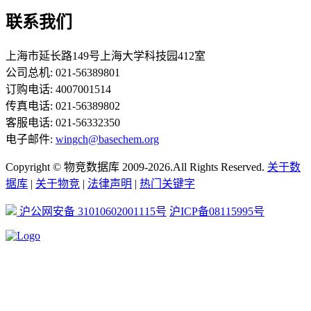
联系我们
上海市延长路149号上海大学科技园412室
公司总机: 021-56389801
订购电话: 4007001514
传真电话: 021-56389802
客服电话: 021-56332350
电子邮件:
wingch@basechem.org
Copyright © 物竞数据库 2009-2026.All Rights Reserved.
关于数
据库
|
关于物竞
|
法律声明
|
热门关键字
沪公网安备 31010602001115号
沪ICP备08115995号