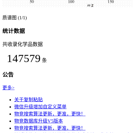
质谱图 (1/1)
统计数据
共收录化学品数据
147579
条
公告
更多>
关于复制粘贴
微信升级增加自定义菜单
物竞搜索算法更新，更准，更快！
物竞数据库升级V5版本
物竞搜索算法更新，更准，更快！