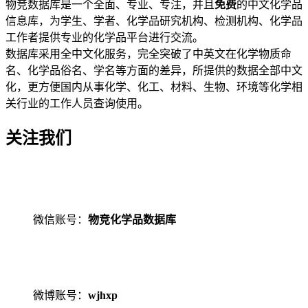
物竞数据库是一个全面、专业、专注，并且
免费
的中文化学品
信息库，为学生、学者、化学品研究机构、检测机构、化学品
工作者提供专业的化学品平台进行交流。
数据库采用全中文化服务，完全突破了中英文在化学物质命
名、化学品俗名、学名等方面的差异，所提供的数据全部中文
化，更方便国内从事化学、化工、材料、生物、环境等化学相
关行业的工作人员查询使用。
关注我们
微信账号：
物竞化学品数据库
微博账号：
wjhxp