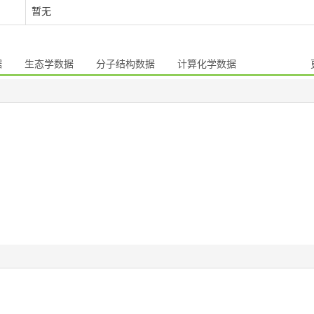
暂无
据
生态学数据
分子结构数据
计算化学数据