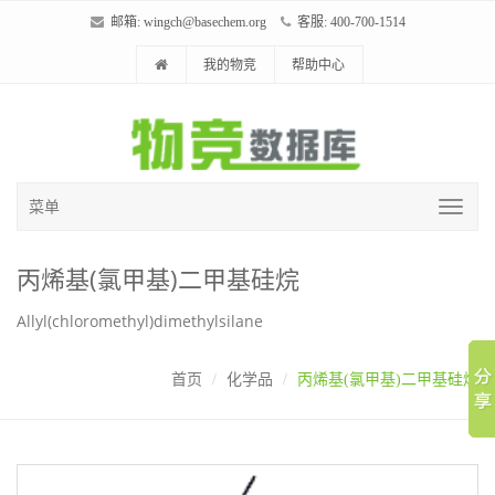
邮箱:
wingch@basechem.org
客服: 400-700-1514
我的物竞
帮助中心
菜单
丙烯基(氯甲基)二甲基硅烷
Allyl(chloromethyl)dimethylsilane
首页
化学品
丙烯基(氯甲基)二甲基硅烷