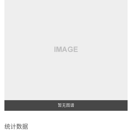
暂无图谱
统计数据