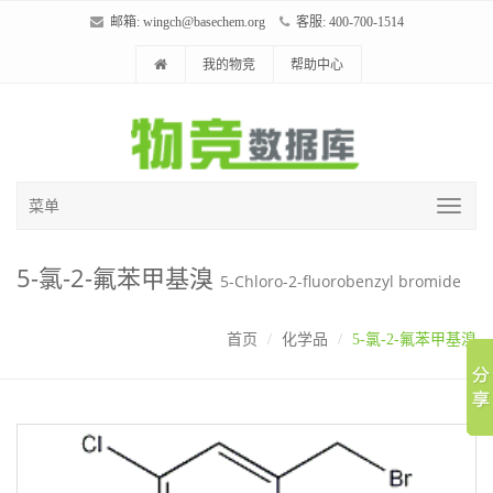
邮箱:
wingch@basechem.org
客服: 400-700-1514
我的物竞
帮助中心
菜单
5-氯-2-氟苯甲基溴
5-Chloro-2-fluorobenzyl bromide
首页
化学品
5-氯-2-氟苯甲基溴