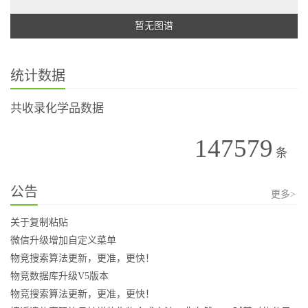
暂无图谱
统计数据
共收录化学品数据
147579
条
公告
更多>
关于复制粘贴
微信升级增加自定义菜单
物竞搜索算法更新，更准，更快！
物竞数据库升级V5版本
物竞搜索算法更新，更准，更快！