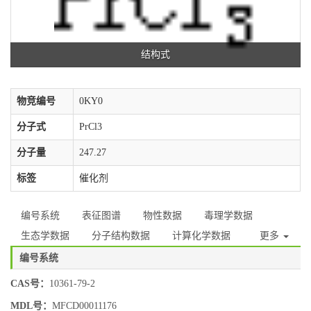
结构式
物竞编号
0KY0
分子式
PrCl3
分子量
247.27
标签
催化剂
编号系统
表征图谱
物性数据
毒理学数据
生态学数据
分子结构数据
计算化学数据
更多
编号系统
CAS号：
10361-79-2
MDL号：
MFCD00011176