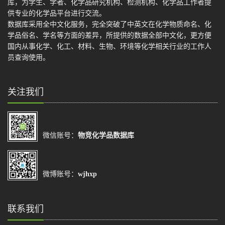
库，为学生、学者、化学品研究机构、检测机构、化学品工作者提
供专业的化学品平台进行交流。
数据库采用全中文化服务，完全突破了中英文在化学物质命名、化
学品俗名、学名等方面的差异，所提供的数据全部中文化，更方便
国内从事化学、化工、材料、生物、环境等化学相关行业的工作人
员查询使用。
关注我们
微信账号：
物竞化学品数据库
微博账号：
wjhxp
联系我们