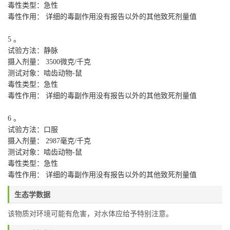
毒性类型：急性
毒性作用： 详细的毒副作用没有报告以外的其他致死剂量值
5 。
试验方法：静脉
摄入剂量： 3500微克/千克
测试对象：啮齿动物-鼠
毒性类型：急性
毒性作用： 详细的毒副作用没有报告以外的其他致死剂量值
6 。
试验方法：口服
摄入剂量： 2987毫克/千克
测试对象：啮齿动物-鼠
毒性类型：急性
毒性作用： 详细的毒副作用没有报告以外的其他致死剂量值
生态学数据
该物质对环境可能有危害，对水体应给予特别注意。