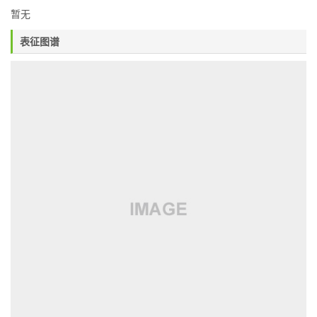
暂无
表征图谱