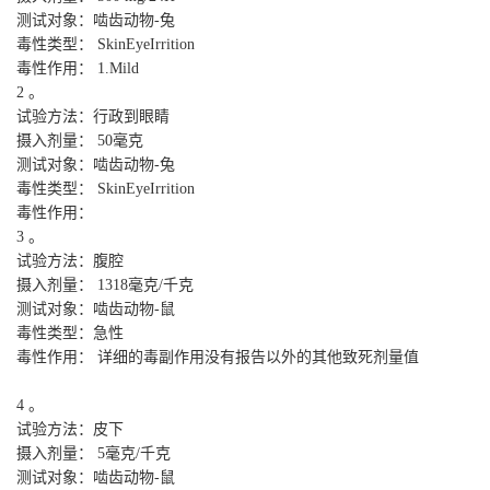
测试对象：啮齿动物-兔
毒性类型： SkinEyeIrrition
毒性作用： 1.Mild
2 。
试验方法：行政到眼睛
摄入剂量： 50毫克
测试对象：啮齿动物-兔
毒性类型： SkinEyeIrrition
毒性作用：
3 。
试验方法：腹腔
摄入剂量： 1318毫克/千克
测试对象：啮齿动物-鼠
毒性类型：急性
毒性作用： 详细的毒副作用没有报告以外的其他致死剂量值
4 。
试验方法：皮下
摄入剂量： 5毫克/千克
测试对象：啮齿动物-鼠