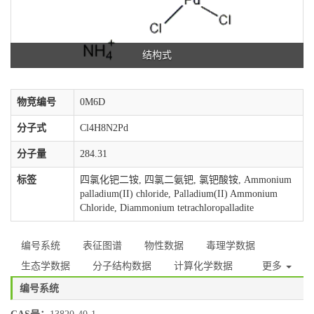
结构式
物竞编号
0M6D
分子式
Cl4H8N2Pd
分子量
284.31
标签
四氯化钯二铵, 四氯二氨钯, 氯钯酸铵, Ammonium
palladium(II) chloride, Palladium(II) Ammonium
Chloride, Diammonium tetrachloropalladite
编号系统
表征图谱
物性数据
毒理学数据
生态学数据
分子结构数据
计算化学数据
更多
编号系统