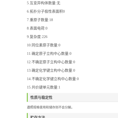
5.互变异构体数量:无
6.拓扑分子极性表面积0
7.重原子数量:18
8.表面电荷:0
9.复杂度:226
10.同位素原子数量:0
11.确定原子立构中心数量:0
12.不确定原子立构中心数量:0
13.确定化学键立构中心数量:0
14.不确定化学键立构中心数量:0
15.共价键单元数量:1
性质与稳定性
遵照规格使用和储存则不会分解。
贮存方法