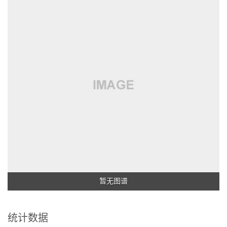
暂无图谱
统计数据