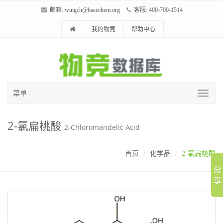
邮箱:
wingch@basechem.org
客服: 400-700-1514
我的物竞
帮助中心
菜单
2-氯扁桃酸
2-Chloromandelic Acid
首页
化学品
2-氯扁桃酸