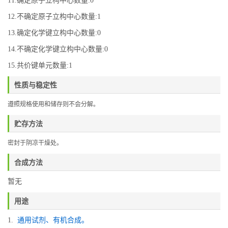
11.确定原子立构中心数量:0
12.不确定原子立构中心数量:1
13.确定化学键立构中心数量:0
14.不确定化学键立构中心数量:0
15.共价键单元数量:1
性质与稳定性
遵照规格使用和储存则不会分解。
贮存方法
密封于阴凉干燥处。
合成方法
暂无
用途
1.
通用试剂、有机合成。