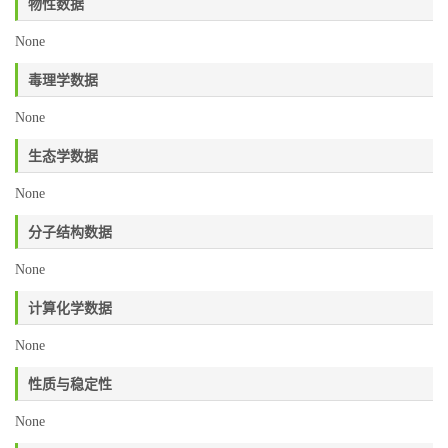
物性数据
None
毒理学数据
None
生态学数据
None
分子结构数据
None
计算化学数据
None
性质与稳定性
None