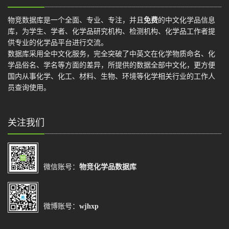
物竞数据库是一个全面、专业、专注，并且
免费
的中文化学品信息
库，为学生、学者、化学品研究机构、检测机构、化学品工作者提
供专业的化学品平台进行交流。
数据库采用全中文化服务，完全突破了中英文在化学物质命名、化
学品俗名、学名等方面的差异，所提供的数据全部中文化，更方便
国内从事化学、化工、材料、生物、环境等化学相关行业的工作人
员查询使用。
关注我们
微信账号：
物竞化学品数据库
微博账号：
wjhxp