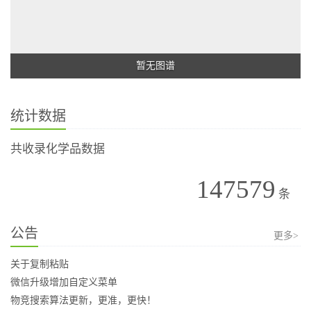
暂无图谱
统计数据
共收录化学品数据
147579
条
公告
更多>
关于复制粘贴
微信升级增加自定义菜单
物竞搜索算法更新，更准，更快！