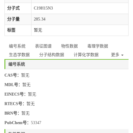
分子式
C19H15N3
分子量
285.34
标签
暂无
编号系统
表征图谱
物性数据
毒理学数据
生态学数据
分子结构数据
计算化学数据
更多
编号系统
CAS号：
暂无
MDL号：
暂无
EINECS号：
暂无
RTECS号：
暂无
BRN号：
暂无
PubChem号：
53347