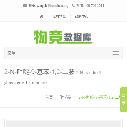
邮箱:
wingch@basechem.org
客服: 400-700-1514
我的物竞
帮助中心
菜单
2-N-吖啶-9-基苯-1,2-二胺
2-N-acridin-9-
ylbenzene-1,2-diamine
首页
化学品
2-N-吖啶-9-基苯-1,2-二胺