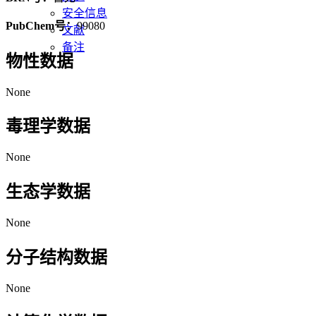
安全信息
PubChem号：
99080
文献
备注
物性数据
None
毒理学数据
None
生态学数据
None
分子结构数据
None