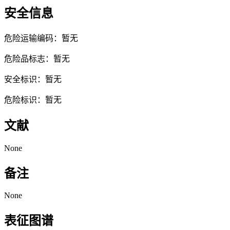
安全信息
危险运输编码：暂无
危险品标志：暂无
安全标识：暂无
危险标识：暂无
文献
None
备注
None
表征图谱