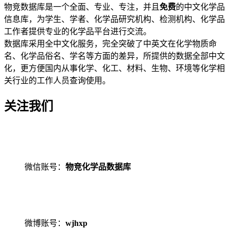
物竞数据库是一个全面、专业、专注，并且
免费
的中文化学品
信息库，为学生、学者、化学品研究机构、检测机构、化学品
工作者提供专业的化学品平台进行交流。
数据库采用全中文化服务，完全突破了中英文在化学物质命
名、化学品俗名、学名等方面的差异，所提供的数据全部中文
化，更方便国内从事化学、化工、材料、生物、环境等化学相
关行业的工作人员查询使用。
关注我们
微信账号：
物竞化学品数据库
微博账号：
wjhxp