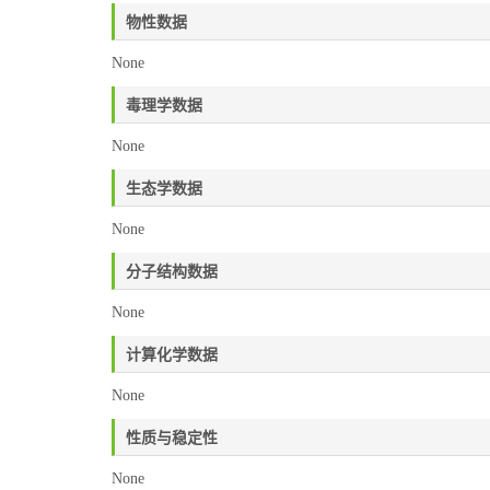
物性数据
None
毒理学数据
None
生态学数据
None
分子结构数据
None
计算化学数据
None
性质与稳定性
None