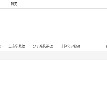
暂无
据
生态学数据
分子结构数据
计算化学数据