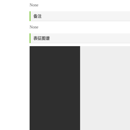
None
备注
None
表征图谱