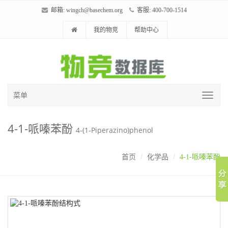
邮箱:
wingch@basechem.org
客服: 400-700-1514
我的物竞
帮助中心
菜单
4-1-哌嗪苯酚
4-(1-Piperazino)phenol
首页
化学品
4-1-哌嗪苯酚