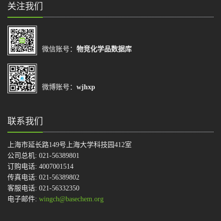
关注我们
微信账号：
物竞化学品数据库
微博账号：
wjhxp
联系我们
上海市延长路149号上海大学科技园412室
公司总机: 021-56389801
订购电话: 4007001514
传真电话: 021-56389802
客服电话: 021-56332350
电子邮件:
wingch@basechem.org