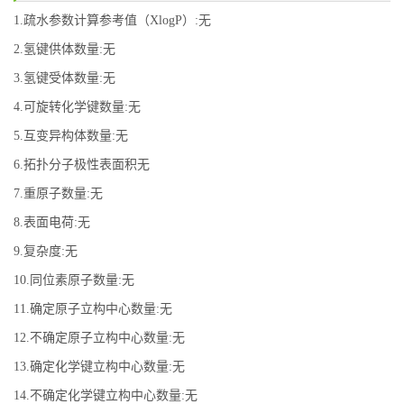
1.疏水参数计算参考值（XlogP）:无
2.氢键供体数量:无
3.氢键受体数量:无
4.可旋转化学键数量:无
5.互变异构体数量:无
6.拓扑分子极性表面积无
7.重原子数量:无
8.表面电荷:无
9.复杂度:无
10.同位素原子数量:无
11.确定原子立构中心数量:无
12.不确定原子立构中心数量:无
13.确定化学键立构中心数量:无
14.不确定化学键立构中心数量:无