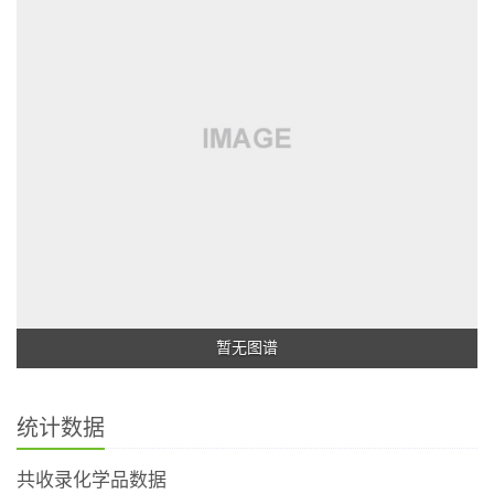
暂无图谱
统计数据
共收录化学品数据