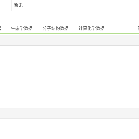
暂无
据
生态学数据
分子结构数据
计算化学数据