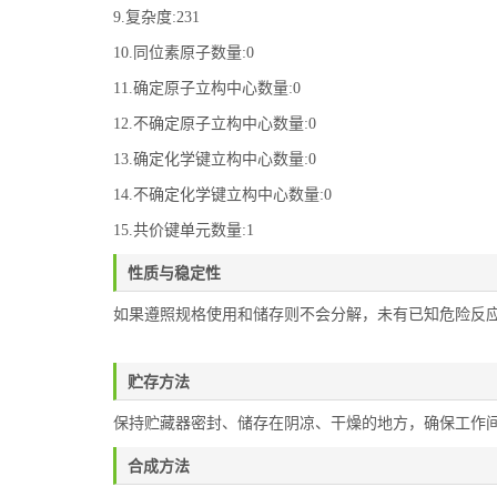
9.复杂度:231
10.同位素原子数量:0
11.确定原子立构中心数量:0
12.不确定原子立构中心数量:0
13.确定化学键立构中心数量:0
14.不确定化学键立构中心数量:0
15.共价键单元数量:1
性质与稳定性
如果遵照规格使用和储存则不会分解，未有已知危险反
贮存方法
保持贮藏器密封、储存在阴凉、干燥的地方，确保工作
合成方法