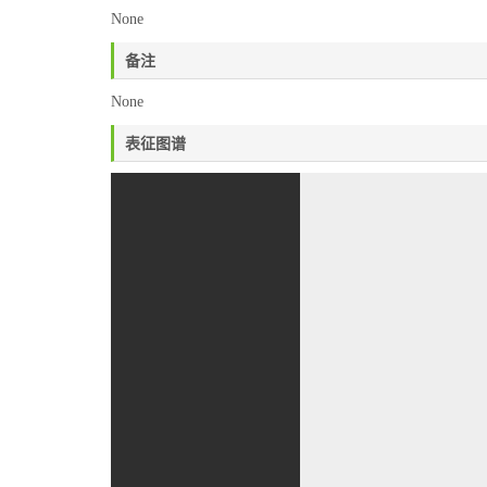
None
备注
None
表征图谱