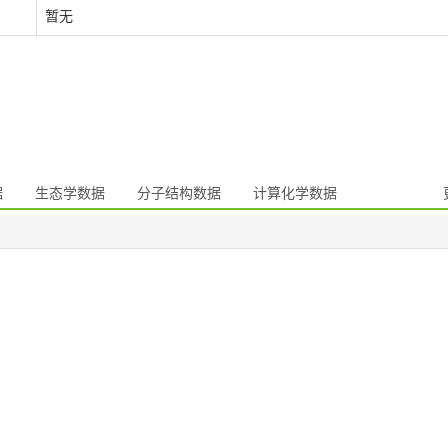
暂无
据
生态学数据
分子结构数据
计算化学数据