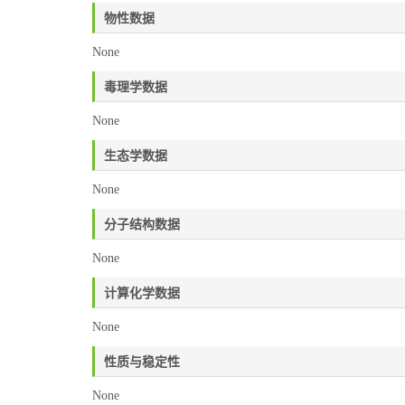
物性数据
None
毒理学数据
None
生态学数据
None
分子结构数据
None
计算化学数据
None
性质与稳定性
None