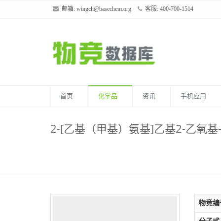
邮箱:
wingch@basechem.org
客服: 400-700-1514
首页
化学品
资讯
手机应用
2-[乙基（甲基）氨基]乙基2-乙氧基-
物竞编