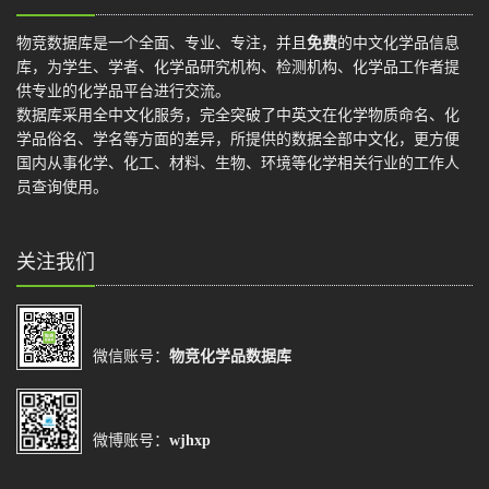
物竞数据库是一个全面、专业、专注，并且
免费
的中文化学品信息
库，为学生、学者、化学品研究机构、检测机构、化学品工作者提
供专业的化学品平台进行交流。
数据库采用全中文化服务，完全突破了中英文在化学物质命名、化
学品俗名、学名等方面的差异，所提供的数据全部中文化，更方便
国内从事化学、化工、材料、生物、环境等化学相关行业的工作人
员查询使用。
关注我们
微信账号：
物竞化学品数据库
微博账号：
wjhxp