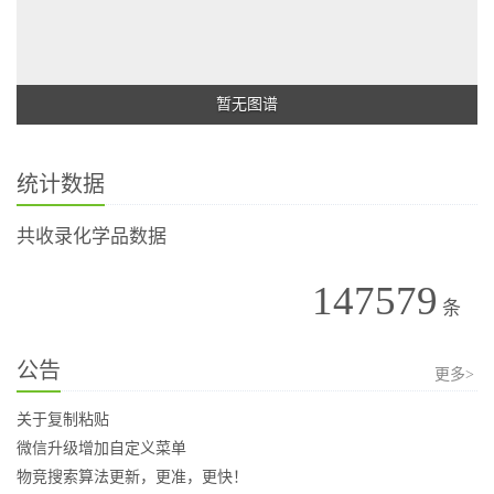
暂无图谱
统计数据
共收录化学品数据
147579
条
公告
更多>
关于复制粘贴
微信升级增加自定义菜单
物竞搜索算法更新，更准，更快！