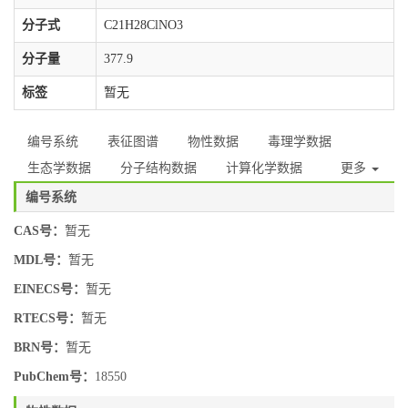
分子式
C21H28ClNO3
分子量
377.9
标签
暂无
编号系统
表征图谱
物性数据
毒理学数据
生态学数据
分子结构数据
计算化学数据
更多
编号系统
CAS号：
暂无
MDL号：
暂无
EINECS号：
暂无
RTECS号：
暂无
BRN号：
暂无
PubChem号：
18550