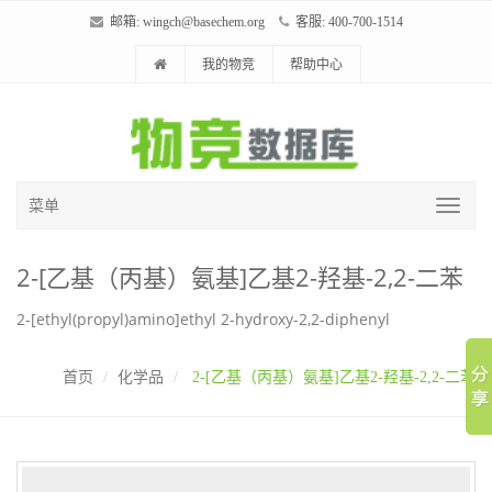
邮箱:
wingch@basechem.org
客服: 400-700-1514
我的物竞
帮助中心
菜单
2-[乙基（丙基）氨基]乙基2-羟基-2,2-二苯
2-[ethyl(propyl)amino]ethyl 2-hydroxy-2,2-diphenyl
首页
化学品
2-[乙基（丙基）氨基]乙基2-羟基-2,2-二苯