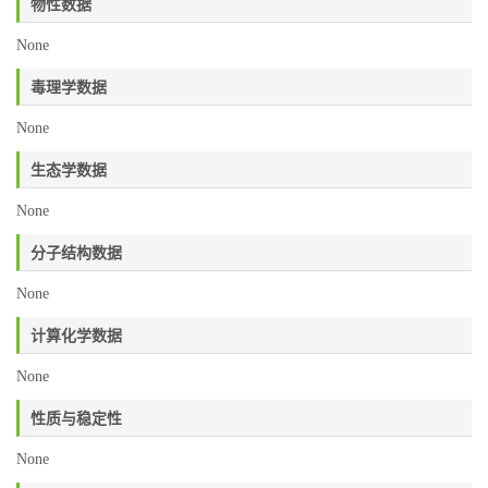
物性数据
None
毒理学数据
None
生态学数据
None
分子结构数据
None
计算化学数据
None
性质与稳定性
None