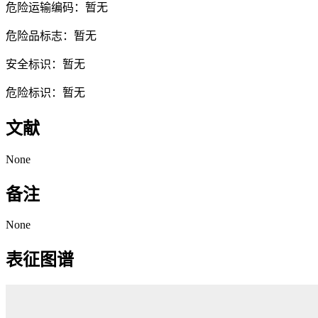
危险运输编码：暂无
危险品标志：暂无
安全标识：暂无
危险标识：暂无
文献
None
备注
None
表征图谱