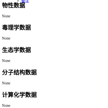
备注
物性数据
None
毒理学数据
None
生态学数据
None
分子结构数据
None
计算化学数据
None