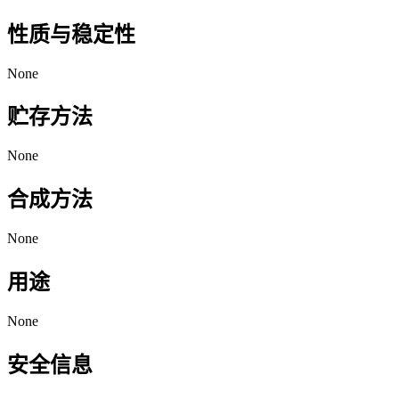
性质与稳定性
None
贮存方法
None
合成方法
None
用途
None
安全信息