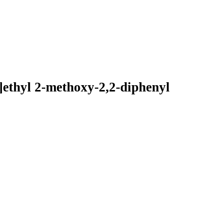
]ethyl 2-methoxy-2,2-diphenyl