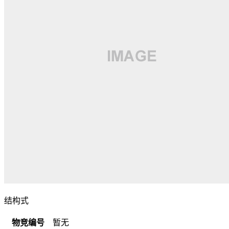
结构式
物竞编号
暂无