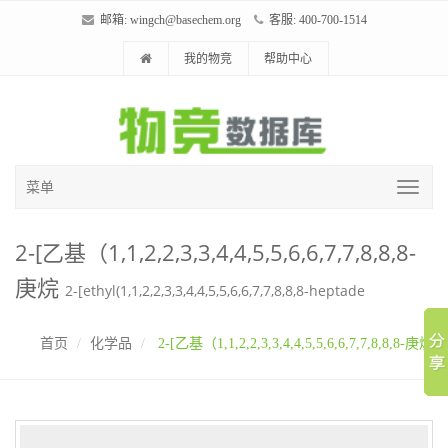
邮箱:
wingch@basechem.org
客服: 400-700-1514
我的物竞
帮助中心
菜单
2-[乙基（1,1,2,2,3,3,4,4,5,5,6,6,7,7,8,8,8-
庚烷
2-[ethyl(1,1,2,2,3,3,4,4,5,5,6,6,7,7,8,8,8-heptade
首页
化学品
2-[乙基（1,1,2,2,3,3,4,4,5,5,6,6,7,7,8,8,8-庚烷