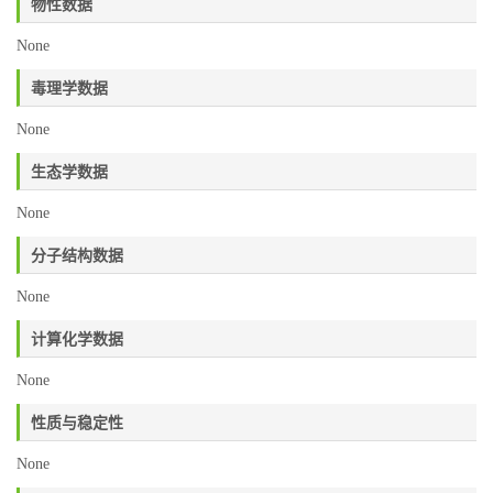
物性数据
None
毒理学数据
None
生态学数据
None
分子结构数据
None
计算化学数据
None
性质与稳定性
None