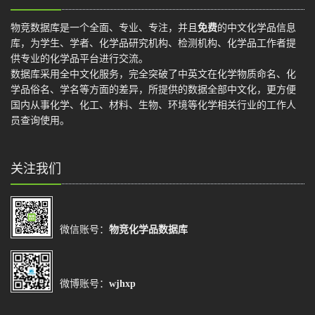
物竞数据库是一个全面、专业、专注，并且
免费
的中文化学品信息
库，为学生、学者、化学品研究机构、检测机构、化学品工作者提
供专业的化学品平台进行交流。
数据库采用全中文化服务，完全突破了中英文在化学物质命名、化
学品俗名、学名等方面的差异，所提供的数据全部中文化，更方便
国内从事化学、化工、材料、生物、环境等化学相关行业的工作人
员查询使用。
关注我们
微信账号：
物竞化学品数据库
微博账号：
wjhxp