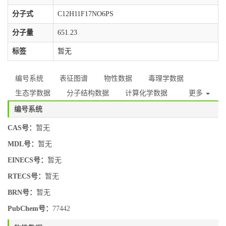
分子式
C12H11F17NO6PS
分子量
651.23
标签
暂无
编号系统
表征图谱
物性数据
毒理学数据
生态学数据
分子结构数据
计算化学数据
更多
编号系统
CAS号：
暂无
MDL号：
暂无
EINECS号：
暂无
RTECS号：
暂无
BRN号：
暂无
PubChem号：
77442