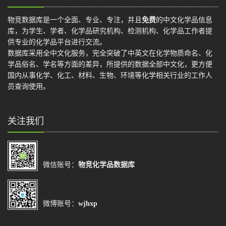
物竞数据库是一个全面、专业、专注，并且
免费
的中文化学品信息
库，为学生、学者、化学品研究机构、检测机构、化学品工作者提
供专业的化学品平台进行交流。
数据库采用全中文化服务，完全突破了中英文在化学物质命名、化
学品俗名、学名等方面的差异，所提供的数据全部中文化，更方便
国内从事化学、化工、材料、生物、环境等化学相关行业的工作人
员查询使用。
关注我们
微信账号：
物竞化学品数据库
微博账号：
wjhxp