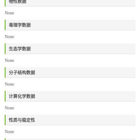
物性数据
None
毒理学数据
None
生态学数据
None
分子结构数据
None
计算化学数据
None
性质与稳定性
None