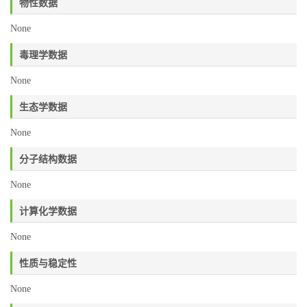
物性数据
None
毒理学数据
None
生态学数据
None
分子结构数据
None
计算化学数据
None
性质与稳定性
None