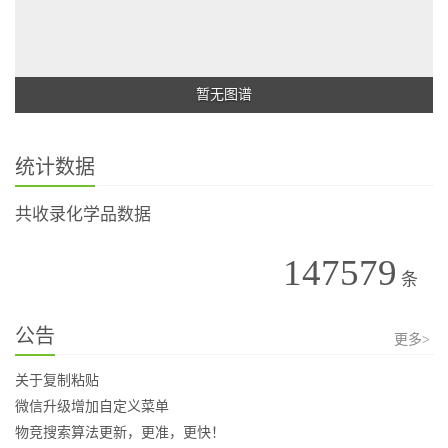
暂无图谱
统计数据
共收录化学品数据
147579
条
公告
更多>
关于复制粘贴
微信升级增加自定义菜单
物竞搜索算法更新，更准，更快！