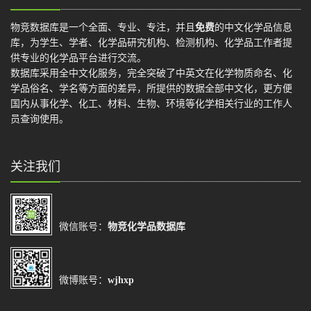
物竞数据库是一个全面、专业、专注，并且
免费
的中文化学品信息
库，为学生、学者、化学品研究机构、检测机构、化学品工作者提
供专业的化学品平台进行交流。
数据库采用全中文化服务，完全突破了中英文在化学物质命名、化
学品俗名、学名等方面的差异，所提供的数据全部中文化，更方便
国内从事化学、化工、材料、生物、环境等化学相关行业的工作人
员查询使用。
关注我们
微信账号：
物竞化学品数据库
微博账号：
wjhxp