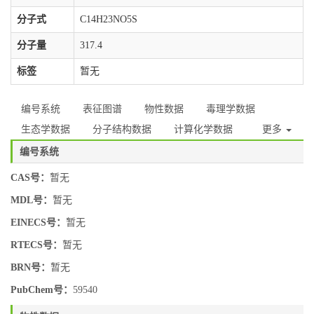
分子式
C14H23NO5S
分子量
317.4
标签
暂无
编号系统
表征图谱
物性数据
毒理学数据
生态学数据
分子结构数据
计算化学数据
更多
编号系统
CAS号：
暂无
MDL号：
暂无
EINECS号：
暂无
RTECS号：
暂无
BRN号：
暂无
PubChem号：
59540