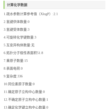
计算化学数据
1.疏水参数计算参考值（XlogP）:2.1
2.氢键供体数量:0
3.氢键受体数量:3
4.可旋转化学键数量:3
5.互变异构体数量:无
6.拓扑分子极性表面积51.8
7.重原子数量:15
8.表面电荷:0
9.复杂度:336
10.同位素原子数量:0
11.确定原子立构中心数量:0
12.不确定原子立构中心数量:1
13.确定化学键立构中心数量:0