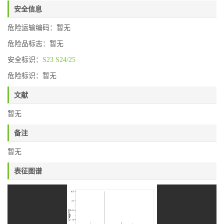
安全信息
危险运输编码：暂无
危险品标志：暂无
安全标识：
S23
S24/25
危险标识：暂无
文献
暂无
备注
暂无
表征图谱