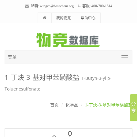
邮箱:
wingch@basechem.org
客服: 400-700-1514
我的物竞
帮助中心
菜单
1-丁炔-3-基对甲苯磺酸盐
1-Butyn-3-yl p-
Toluenesulfonate
首页
化学品
1-丁炔-3-基对甲苯磺酸盐