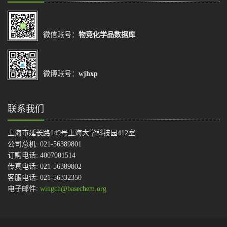
微信账号：
物竞化学品数据库
微博账号：
wjhxp
联系我们
上海市延长路149号上海大学科技园412室
公司总机: 021-56389801
订购电话: 4007001514
传真电话: 021-56389802
客服电话: 021-56332350
电子邮件:
wingch@basechem.org