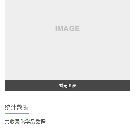
暂无图谱
统计数据
共收录化学品数据