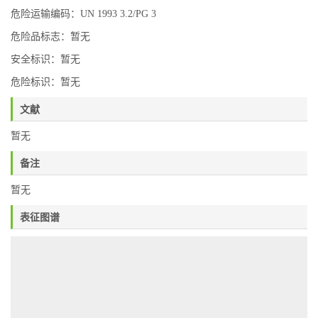
危险运输编码：UN 1993 3.2/PG 3
危险品标志：暂无
安全标识：暂无
危险标识：暂无
文献
暂无
备注
暂无
表征图谱