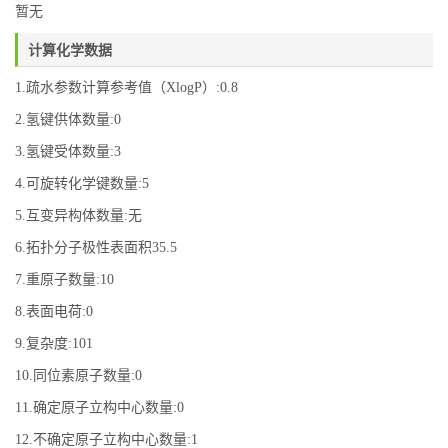
暂无
计算化学数据
1.疏水参数计算参考值（XlogP）:0.8
2.氢键供体数量:0
3.氢键受体数量:3
4.可旋转化学键数量:5
5.互变异构体数量:无
6.拓扑分子极性表面积35.5
7.重原子数量:10
8.表面电荷:0
9.复杂度:101
10.同位素原子数量:0
11.确定原子立构中心数量:0
12.不确定原子立构中心数量:1