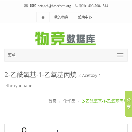
邮箱:
wingch@basechem.org
客服: 400-700-1514
我的物竞
帮助中心
菜单
2-乙酰氧基-1-乙氧基丙烷
2-Acetoxy-1-
ethoxypopane
首页
化学品
2-乙酰氧基-1-乙氧基丙烷