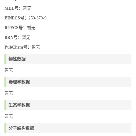
MDL号：
暂无
EINECS号：
259-370-9
RTECS号：
暂无
BRN号：
暂无
PubChem号：
暂无
物性数据
暂无
毒理学数据
暂无
生态学数据
暂无
分子结构数据