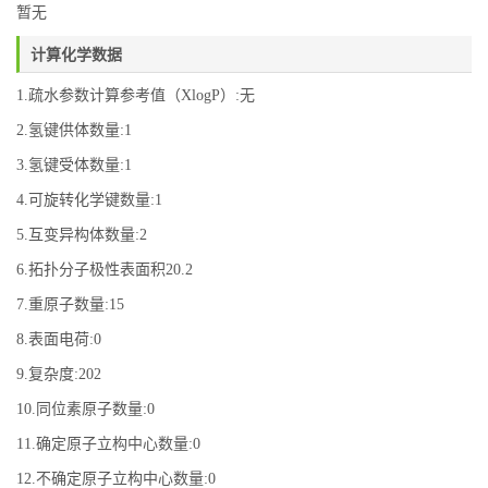
暂无
计算化学数据
1.疏水参数计算参考值（XlogP）:无
2.氢键供体数量:1
3.氢键受体数量:1
4.可旋转化学键数量:1
5.互变异构体数量:2
6.拓扑分子极性表面积20.2
7.重原子数量:15
8.表面电荷:0
9.复杂度:202
10.同位素原子数量:0
11.确定原子立构中心数量:0
12.不确定原子立构中心数量:0