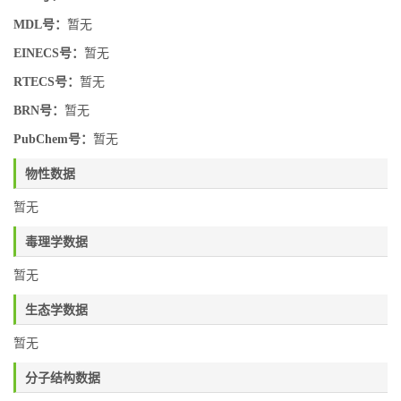
MDL号：
暂无
EINECS号：
暂无
RTECS号：
暂无
BRN号：
暂无
PubChem号：
暂无
物性数据
暂无
毒理学数据
暂无
生态学数据
暂无
分子结构数据