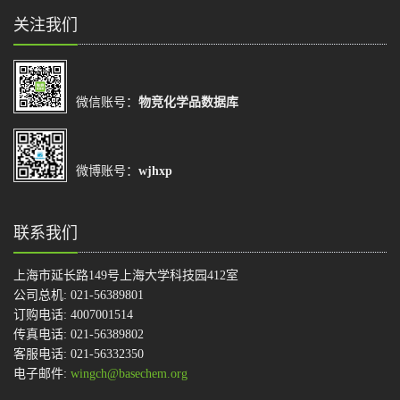
关注我们
微信账号：
物竞化学品数据库
微博账号：
wjhxp
联系我们
上海市延长路149号上海大学科技园412室
公司总机: 021-56389801
订购电话: 4007001514
传真电话: 021-56389802
客服电话: 021-56332350
电子邮件:
wingch@basechem.org