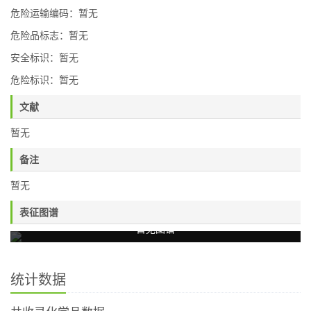
危险运输编码：暂无
危险品标志：暂无
安全标识：暂无
危险标识：暂无
文献
暂无
备注
暂无
表征图谱
暂无图谱
统计数据