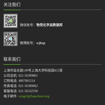
关注我们
微信账号：
物竞化学品数据库
微博账号：
wjhxp
联系我们
上海市延长路149号上海大学科技园412室
公司总机: 021-56389801
订购电话: 4007001514
传真电话: 021-56389802
客服电话: 021-56332350
电子邮件:
wingch@basechem.org