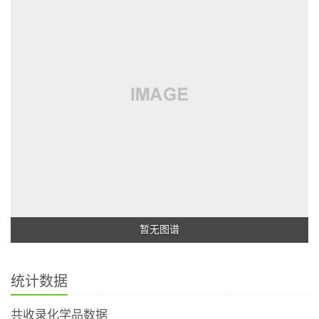
暂无图谱
统计数据
共收录化学品数据