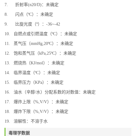
7. 折射率(n20/D)：未确定
8. 闪点（ºC）：未确定
9. 比旋光度（º）：-36~-42
10. 自燃点或引燃温度（ºC）：未确定
11. 蒸气压（mmHg,20ºC）：未确定
12. 饱和蒸气压（kPa,25ºC）：未确定
13. 燃烧热（KJ/mol）：未确定
14. 临界温度（ºC）：未确定
15. 临界压力（KPa）：未确定
16. 油水（辛醇/水）分配系数的对数值：未确定
17. 爆炸上限（%,V/V）：未确定
18. 爆炸下限（%,V/V）：未确定
19. 溶解性：不溶于水
毒理学数据