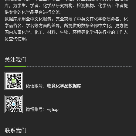
库，为学生、学者、化学品研究机构、检测机构、化学品工作者提
供专业的化学品平台进行交流。
数据库采用全中文化服务，完全突破了中英文在化学物质命名、化
学品俗名、学名等方面的差异，所提供的数据全部中文化，更方便
国内从事化学、化工、材料、生物、环境等化学相关行业的工作人
员查询使用。
关注我们
微信账号：
物竞化学品数据库
微博账号：
wjhxp
联系我们