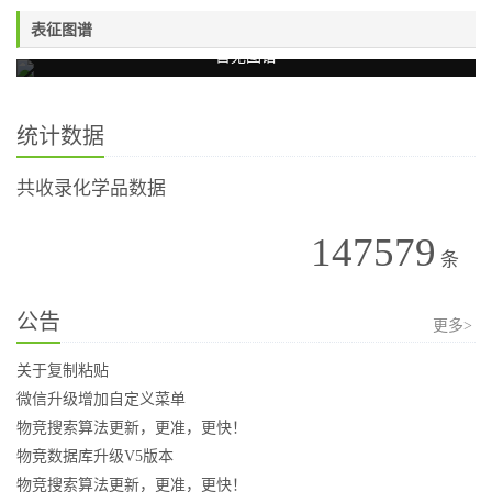
表征图谱
暂无图谱
统计数据
共收录化学品数据
147579
条
公告
更多>
关于复制粘贴
微信升级增加自定义菜单
物竞搜索算法更新，更准，更快！
物竞数据库升级V5版本
物竞搜索算法更新，更准，更快！