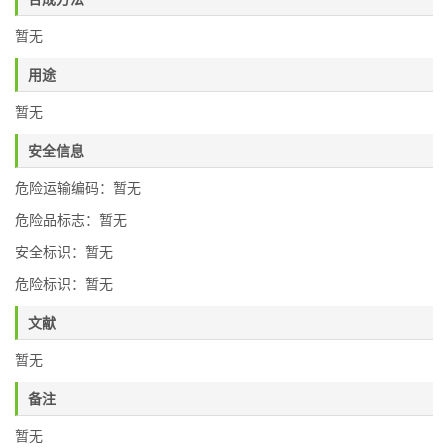
暂无
用途
暂无
安全信息
危险运输编码：暂无
危险品标志：暂无
安全标识：暂无
危险标识：暂无
文献
暂无
备注
暂无