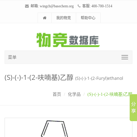
邮箱:
wingch@basechem.org
客服: 400-700-1514
我的物竞
帮助中心
菜单
(S)-(-)-1-(2-呋喃基)乙醇
(S)-(-)-1-(2-Furyl)ethanol
首页
化学品
(S)-(-)-1-(2-呋喃基)乙醇