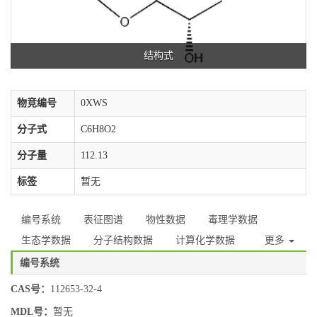
结构式
物竞编号
0XWS
分子式
C6H8O2
分子量
112.13
标签
暂无
编号系统
表征图谱
物性数据
毒理学数据
生态学数据
分子结构数据
计算化学数据
更多
编号系统
CAS号：
112653-32-4
MDL号：
暂无