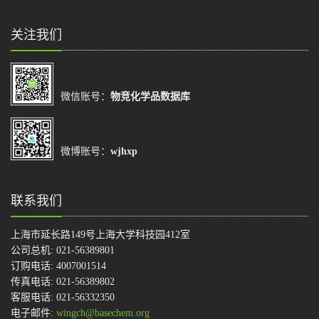
关注我们
微信账号：
物竞化学品数据库
微博账号：
wjhxp
联系我们
上海市延长路149号上海大学科技园412室
公司总机: 021-56389801
订购电话: 4007001514
传真电话: 021-56389802
客服电话: 021-56332350
电子邮件:
wingch@basechem.org