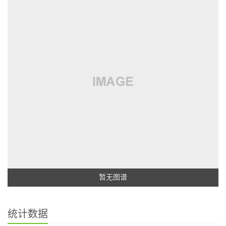
暂无图谱
统计数据