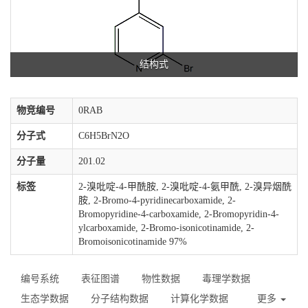
结构式
物竞编号
0RAB
分子式
C6H5BrN2O
分子量
201.02
标签
2-溴吡啶-4-甲酰胺, 2-溴吡啶-4-氨甲酰, 2-溴异烟酰
胺, 2-Bromo-4-pyridinecarboxamide, 2-
Bromopyridine-4-carboxamide, 2-Bromopyridin-4-
ylcarboxamide, 2-Bromo-isonicotinamide, 2-
Bromoisonicotinamide 97%
编号系统
表征图谱
物性数据
毒理学数据
生态学数据
分子结构数据
计算化学数据
更多