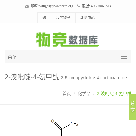
邮箱:
wingch@basechem.org
客服: 400-700-1514
我的物竞
帮助中心
菜单
2-溴吡啶-4-氨甲酰
2-Bromopyridine-4-carboxamide
首页
化学品
2-溴吡啶-4-氨甲酰