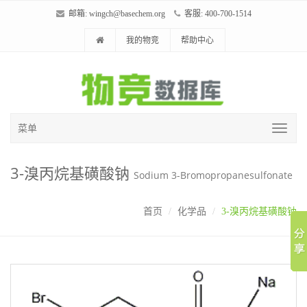
邮箱:
wingch@basechem.org
客服: 400-700-1514
我的物竞
帮助中心
菜单
3-溴丙烷基磺酸钠
Sodium 3-Bromopropanesulfonate
首页
化学品
3-溴丙烷基磺酸钠