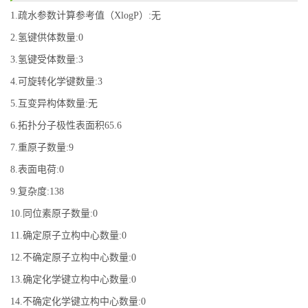
1.疏水参数计算参考值（XlogP）:无
2.氢键供体数量:0
3.氢键受体数量:3
4.可旋转化学键数量:3
5.互变异构体数量:无
6.拓扑分子极性表面积65.6
7.重原子数量:9
8.表面电荷:0
9.复杂度:138
10.同位素原子数量:0
11.确定原子立构中心数量:0
12.不确定原子立构中心数量:0
13.确定化学键立构中心数量:0
14.不确定化学键立构中心数量:0