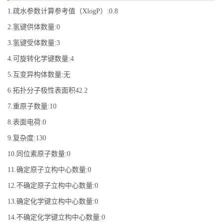
1.疏水参数计算参考值（XlogP）:0.8
2.氢键供体数量:0
3.氢键受体数量:3
4.可旋转化学键数量:4
5.互变异构体数量:无
6.拓扑分子极性表面积42.2
7.重原子数量:10
8.表面电荷:0
9.复杂度:130
10.同位素原子数量:0
11.确定原子立构中心数量:0
12.不确定原子立构中心数量:0
13.确定化学键立构中心数量:0
14.不确定化学键立构中心数量:0