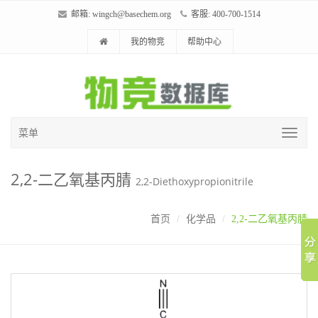
邮箱:
wingch@basechem.org
客服: 400-700-1514
我的物竞
帮助中心
菜单
2,2-二乙氧基丙腈
2,2-Diethoxypropionitrile
首页
化学品
2,2-二乙氧基丙腈