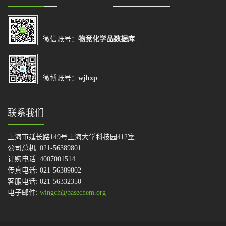
微信账号：
物竞化学品数据库
微博账号：
wjhxp
联系我们
上海市延长路149号上海大学科技园412室
公司总机: 021-56389801
订购电话: 4007001514
传真电话: 021-56389802
客服电话: 021-56332350
电子邮件:
wingch@basechem.org