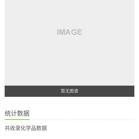
暂无图谱
统计数据
共收录化学品数据