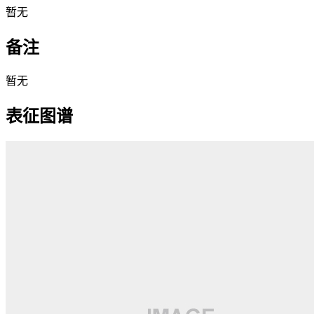
暂无
备注
暂无
表征图谱