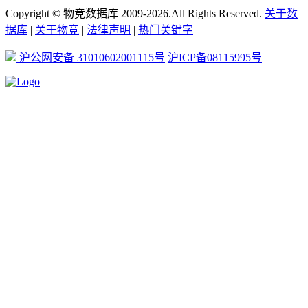
Copyright © 物竞数据库 2009-2026.All Rights Reserved.
关于数
据库
|
关于物竞
|
法律声明
|
热门关键字
沪公网安备 31010602001115号
沪ICP备08115995号