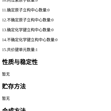
10.同位素原子数量:0
11.确定原子立构中心数量:0
12.不确定原子立构中心数量:0
13.确定化学键立构中心数量:0
14.不确定化学键立构中心数量:0
15.共价键单元数量:1
性质与稳定性
暂无
贮存方法
暂无