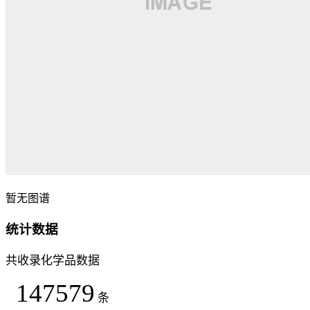
暂无图谱
统计数据
共收录化学品数据
147579
条