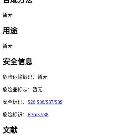
合成方法
暂无
用途
暂无
安全信息
危险运输编码：暂无
危险品标志：暂无
安全标识：
S26
S36/S37/S39
危险标识：
R36/37/38
文献