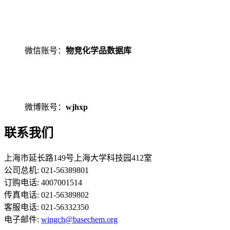
微信账号：
物竞化学品数据库
微博账号：
wjhxp
联系我们
上海市延长路149号上海大学科技园412室
公司总机: 021-56389801
订购电话: 4007001514
传真电话: 021-56389802
客服电话: 021-56332350
电子邮件:
wingch@basechem.org