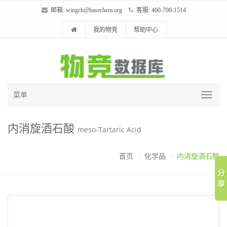
邮箱:
wingch@basechem.org
客服: 400-700-1514
我的物竞
帮助中心
菜单
内消旋酒石酸
meso-Tartaric Acid
首页
化学品
内消旋酒石酸