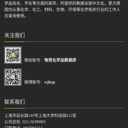
学品俗名、学名等方面的差异，所提供的数据全部中文化，更方便
国内从事化学、化工、材料、生物、环境等化学相关行业的工作人
员查询使用。
关注我们
微信账号：
物竞化学品数据库
微博账号：
wjhxp
联系我们
上海市延长路149号上海大学科技园412室
公司总机: 021-56389801