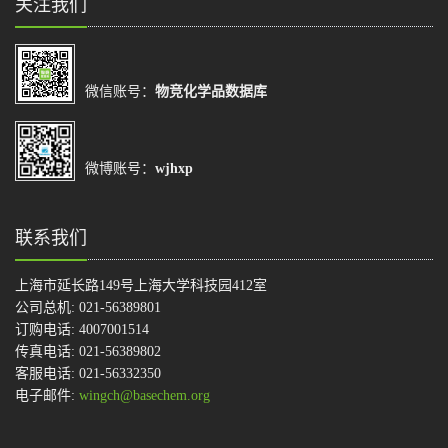
关注我们
微信账号：
物竞化学品数据库
微博账号：
wjhxp
联系我们
上海市延长路149号上海大学科技园412室
公司总机: 021-56389801
订购电话: 4007001514
传真电话: 021-56389802
客服电话: 021-56332350
电子邮件:
wingch@basechem.org