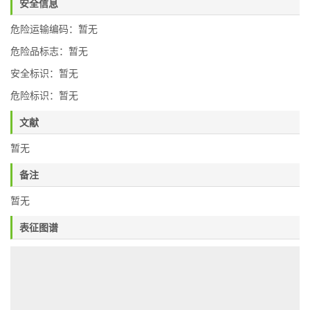
安全信息
危险运输编码：暂无
危险品标志：暂无
安全标识：暂无
危险标识：暂无
文献
暂无
备注
暂无
表征图谱