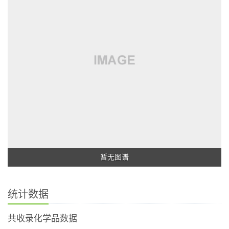
暂无图谱
统计数据
共收录化学品数据