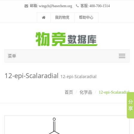
邮箱:
wingch@basechem.org
客服: 400-700-1514
我的物竞
帮助中心
菜单
12-epi-Scalaradial
12-epi-Scalaradial
首页
化学品
12-epi-Scalaradial