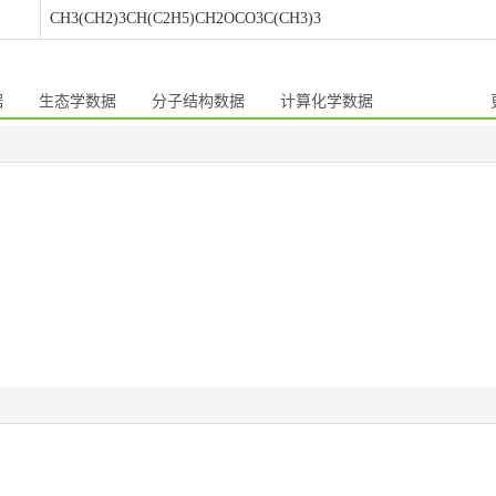
CH3(CH2)3CH(C2H5)CH2OCO3C(CH3)3
据
生态学数据
分子结构数据
计算化学数据