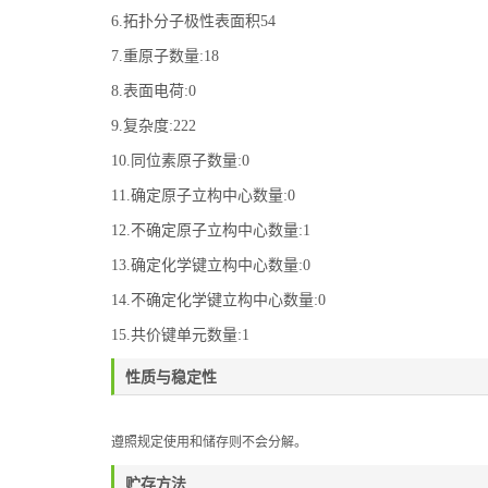
6.拓扑分子极性表面积54
7.重原子数量:18
8.表面电荷:0
9.复杂度:222
10.同位素原子数量:0
11.确定原子立构中心数量:0
12.不确定原子立构中心数量:1
13.确定化学键立构中心数量:0
14.不确定化学键立构中心数量:0
15.共价键单元数量:1
性质与稳定性
遵照规定使用和储存则不会分解。
贮存方法