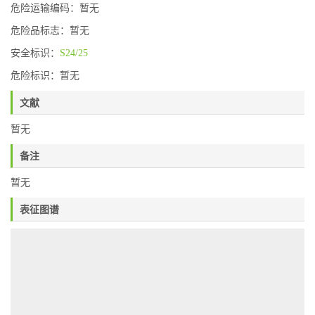
危险运输编码：暂无
危险品标志：暂无
安全标识：
S24/25
危险标识：暂无
文献
暂无
备注
暂无
表征图谱