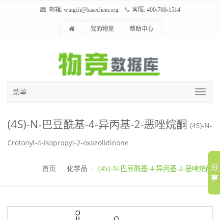
邮箱:
wingch@basechem.org
客服: 400-700-1514
我的物竞
帮助中心
菜单
(4S)-N-巴豆酰基-4-异丙基-2-恶唑烷酮
(4S)-N-
Crotonyl-4-isopropyl-2-oxazolidinone
首页
化学品
(4S)-N-巴豆酰基-4-异丙基-2-恶唑烷酮