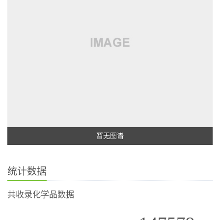
暂无图谱
统计数据
共收录化学品数据