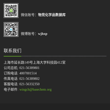
微信账号：
物竞化学品数据库
微博账号：
wjhxp
联系我们
上海市延长路149号上海大学科技园412室
公司总机: 021-56389801
订购电话: 4007001514
传真电话: 021-56389802
客服电话: 021-56332350
电子邮件:
wingch@basechem.org