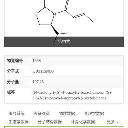
结构式
物竞编号
135S
分子式
C10H15NO3
分子量
197.23
标签
(N-Crotonyl)-(S)-4-benzyl-2-oxazolidinone, (S)-
(+)-3-Crotonoyl-4-isopropyl-2-oxazolidinone
编号系统
表征图谱
物性数据
毒理学数据
生态学数据
分子结构数据
计算化学数据
更多