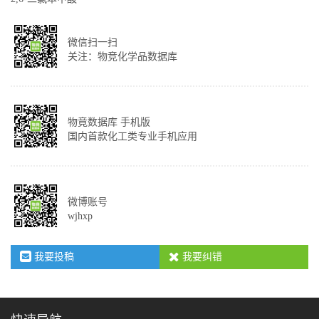
微信扫一扫
关注：物竞化学品数据库
物竟数据库 手机版
国内首款化工类专业手机应用
微博账号
wjhxp
我要投稿
我要纠错