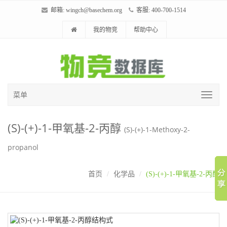
邮箱:
wingch@basechem.org
客服: 400-700-1514
我的物竞
帮助中心
菜单
(S)-(+)-1-甲氧基-2-丙醇
(S)-(+)-1-Methoxy-2-
propanol
首页
化学品
(S)-(+)-1-甲氧基-2-丙醇