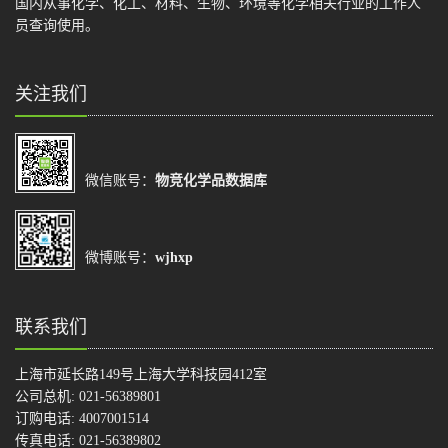
国内从事化学、化工、材料、生物、环境等化学相关行业的工作人
员查询使用。
关注我们
微信账号：
物竞化学品数据库
微博账号：
wjhxp
联系我们
上海市延长路149号上海大学科技园412室
公司总机: 021-56389801
订购电话: 4007001514
传真电话: 021-56389802