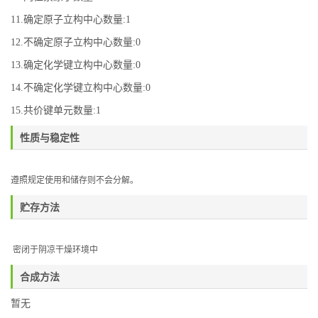
11.确定原子立构中心数量:1
12.不确定原子立构中心数量:0
13.确定化学键立构中心数量:0
14.不确定化学键立构中心数量:0
15.共价键单元数量:1
性质与稳定性
遵照规定使用和储存则不会分解。
贮存方法
密闭于阴凉干燥环境中
合成方法
暂无