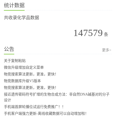
统计数据
共收录化学品数据
147579
条
公告
更多>
关于复制粘贴
微信升级增加自定义菜单
物竞搜索算法更新，更准，更快！
物竞数据库升级V5版本
物竞搜索算法更新，更准，更快！
接近遗传密码符号扩增的生物合成方法：非自然DNA碱基对的分子
设计
手机端首屏轮播位试运行免费推广！！
手机客户端强力更新-离线收藏数据可以自动增加啦！