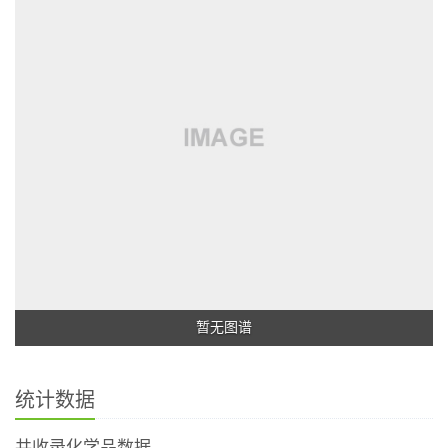
暂无图谱
统计数据
共收录化学品数据