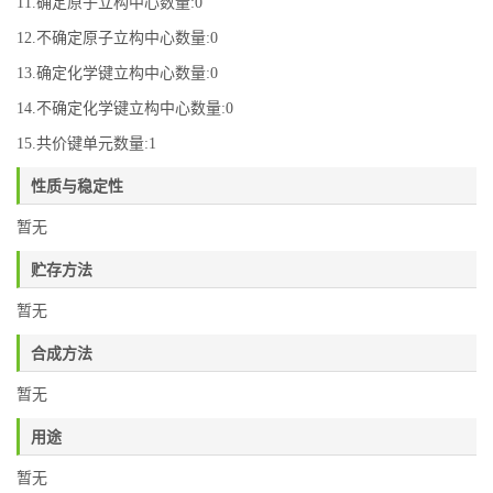
11.确定原子立构中心数量:0
12.不确定原子立构中心数量:0
13.确定化学键立构中心数量:0
14.不确定化学键立构中心数量:0
15.共价键单元数量:1
性质与稳定性
暂无
贮存方法
暂无
合成方法
暂无
用途
暂无