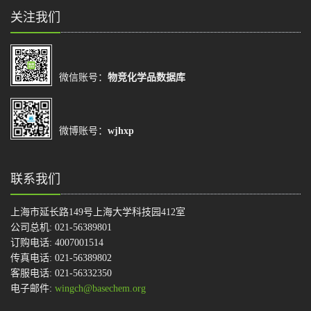
关注我们
微信账号：
物竞化学品数据库
微博账号：
wjhxp
联系我们
上海市延长路149号上海大学科技园412室
公司总机: 021-56389801
订购电话: 4007001514
传真电话: 021-56389802
客服电话: 021-56332350
电子邮件:
wingch@basechem.org