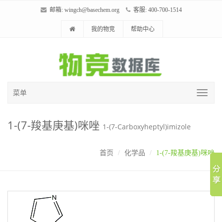
邮箱:
wingch@basechem.org
客服: 400-700-1514
我的物竞
帮助中心
菜单
1-(7-羧基庚基)咪唑
1-(7-Carboxyheptyl)imizole
首页
化学品
1-(7-羧基庚基)咪唑