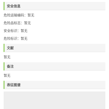
安全信息
危险运输编码：暂无
危险品标志：暂无
安全标识：暂无
危险标识：暂无
文献
暂无
备注
暂无
表征图谱