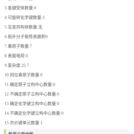
3.氢键受体数量:0
4.可旋转化学键数量:3
5.互变异构体数量:无
6.拓扑分子极性表面积0
7.重原子数量:7
8.表面电荷:0
9.复杂度:25.7
10.同位素原子数量:0
11.确定原子立构中心数量:0
12.不确定原子立构中心数量:0
13.确定化学键立构中心数量:0
14.不确定化学键立构中心数量:0
15.共价键单元数量:1