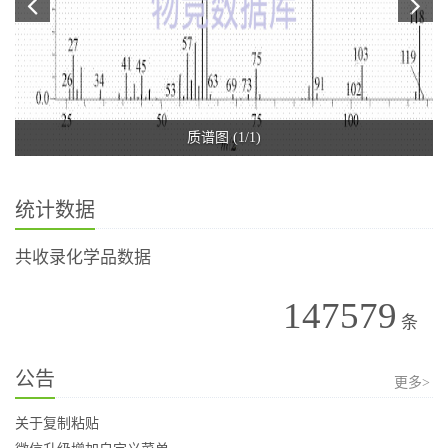
质谱图 (1/1)
统计数据
共收录化学品数据
147579
条
公告
更多>
关于复制粘贴