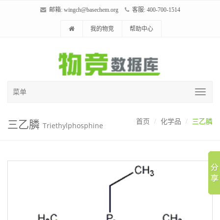
邮箱:
wingch@basechem.org
客服: 400-700-1514
我的物竞
帮助中心
菜单
三乙膦
首页
化学品
三乙膦
Triethylphosphine