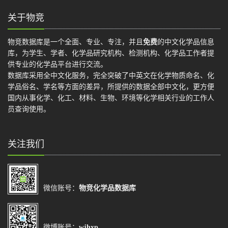
关于物竞
物竞数据库是一个全面、专业、专注，并且
免费
的中文化学品信息
库，为学生、学者、化学品研究机构、检测机构、化学品工作者提
供专业的化学品平台进行交流。
数据库采用全中文化服务，完全突破了中英文在化学物质命名、化
学品俗名、学名等方面的差异，所提供的数据全部中文化，更方便
国内从事化学、化工、材料、生物、环境等化学相关行业的工作人
员查询使用。
关注我们
微信账号：
物竞化学品数据库
微博账号：
wjhxp