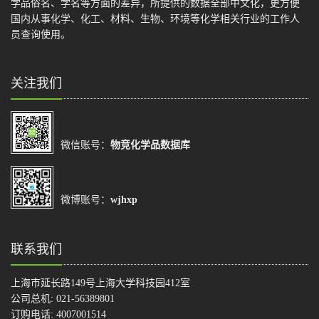
学品俗名、学名等方面的差异，所提供的数据全部中文化，更方便
国内从事化学、化工、材料、生物、环境等化学相关行业的工作人
员查询使用。
关注我们
微信账号：
物竞化学品数据库
微博账号：
wjhxp
联系我们
上海市延长路149号上海大学科技园412室
公司总机: 021-56389801
订购电话: 4007001514