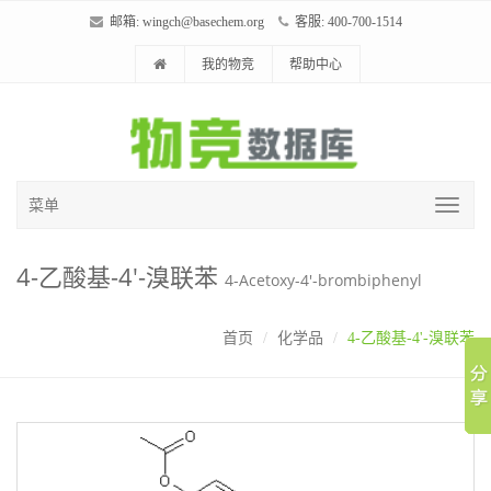
邮箱:
wingch@basechem.org
客服: 400-700-1514
我的物竞
帮助中心
菜单
4-乙酸基-4'-溴联苯
4-Acetoxy-4'-brombiphenyl
首页
化学品
4-乙酸基-4'-溴联苯