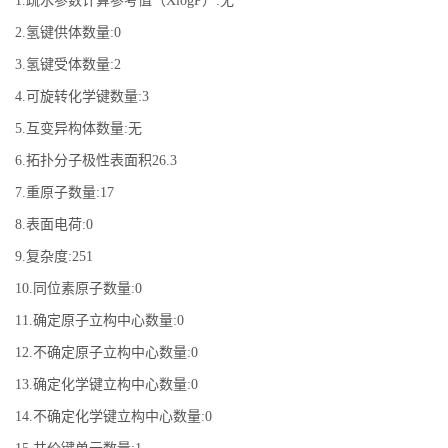
1.疏水参数计算参考值（XlogP）:无
2.氢键供体数量:0
3.氢键受体数量:2
4.可旋转化学键数量:3
5.互变异构体数量:无
6.拓扑分子极性表面积26.3
7.重原子数量:17
8.表面电荷:0
9.复杂度:251
10.同位素原子数量:0
11.确定原子立构中心数量:0
12.不确定原子立构中心数量:0
13.确定化学键立构中心数量:0
14.不确定化学键立构中心数量:0