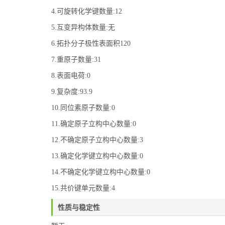
4.可旋转化学键数量:12
5.互变异构体数量:无
6.拓扑分子极性表面积120
7.重原子数量:31
8.表面电荷:0
9.复杂度:93.9
10.同位素原子数量:0
11.确定原子立构中心数量:0
12.不确定原子立构中心数量:3
13.确定化学键立构中心数量:0
14.不确定化学键立构中心数量:0
15.共价键单元数量:4
性质与稳定性