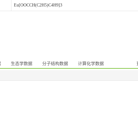
Eu[OOCCH(C2H5)C4H9]3
据
生态学数据
分子结构数据
计算化学数据