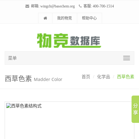
邮箱:
wingch@basechem.org
客服: 400-700-1514
我的物竞
帮助中心
菜单
西草色素
首页
化学品
西草色素
Madder Color