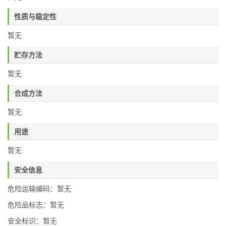
性质与稳定性
暂无
贮存方法
暂无
合成方法
暂无
用途
暂无
安全信息
危险运输编码：暂无
危险品标志：暂无
安全标识：暂无