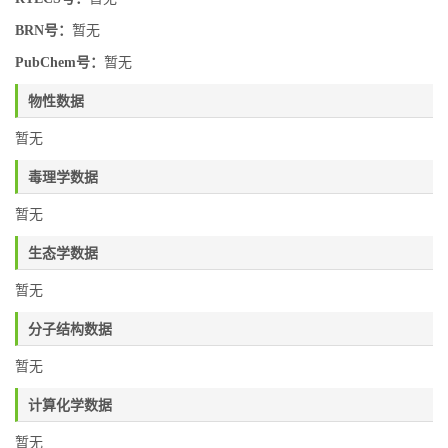
BRN号：
暂无
PubChem号：
暂无
物性数据
暂无
毒理学数据
暂无
生态学数据
暂无
分子结构数据
暂无
计算化学数据
暂无