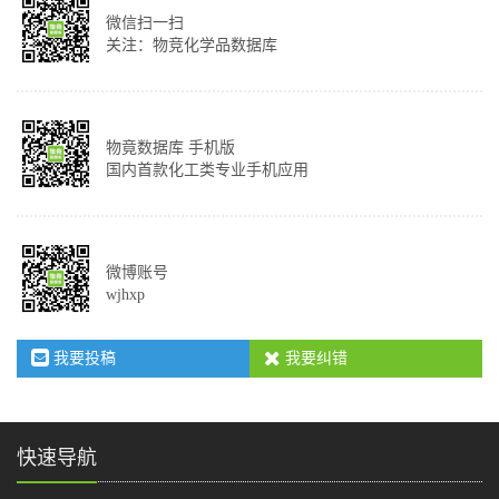
微信扫一扫
关注：物竞化学品数据库
物竟数据库 手机版
国内首款化工类专业手机应用
微博账号
wjhxp
我要投稿
我要纠错
快速导航