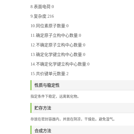
8.表面电荷:0
9.复杂度:216
10.同位素原子数量:0
11.确定原子立构中心数量:0
12.不确定原子立构中心数量:0
13.确定化学键立构中心数量:0
14.不确定化学键立构中心数量:0
15.共价键单元数量:2
性质与稳定性
指定条件下稳定，远离氧化物。
贮存方法
存放在密封容器内，并放在阴凉，干燥处。避免湿气。
合成方法