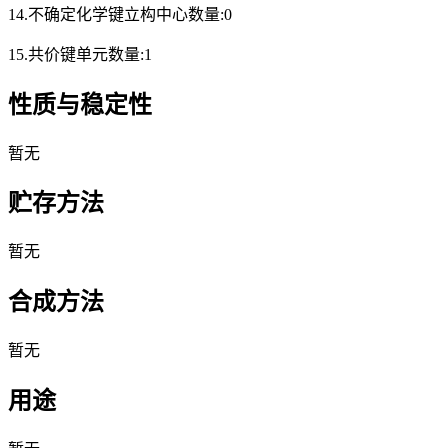
14.不确定化学键立构中心数量:0
15.共价键单元数量:1
性质与稳定性
暂无
贮存方法
暂无
合成方法
暂无
用途