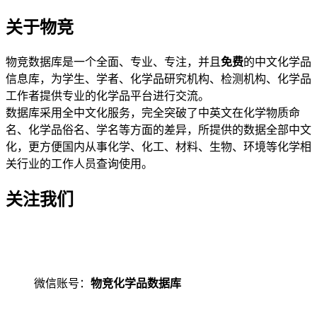
关于物竞
物竞数据库是一个全面、专业、专注，并且
免费
的中文化学品
信息库，为学生、学者、化学品研究机构、检测机构、化学品
工作者提供专业的化学品平台进行交流。
数据库采用全中文化服务，完全突破了中英文在化学物质命
名、化学品俗名、学名等方面的差异，所提供的数据全部中文
化，更方便国内从事化学、化工、材料、生物、环境等化学相
关行业的工作人员查询使用。
关注我们
微信账号：
物竞化学品数据库