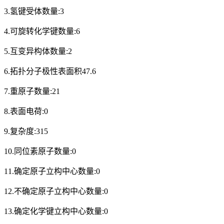
3.氢键受体数量:3
4.可旋转化学键数量:6
5.互变异构体数量:2
6.拓扑分子极性表面积47.6
7.重原子数量:21
8.表面电荷:0
9.复杂度:315
10.同位素原子数量:0
11.确定原子立构中心数量:0
12.不确定原子立构中心数量:0
13.确定化学键立构中心数量:0