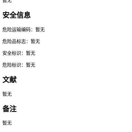
暂无
安全信息
危险运输编码：暂无
危险品标志：暂无
安全标识：暂无
危险标识：暂无
文献
暂无
备注
暂无